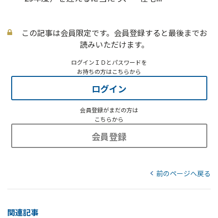
この記事は会員限定です。会員登録すると最後までお
読みいただけます。
ログインＩＤとパスワードを
お持ちの方はこちらから
ログイン
会員登録がまだの方は
こちらから
会員登録
前のページへ戻る
関連記事