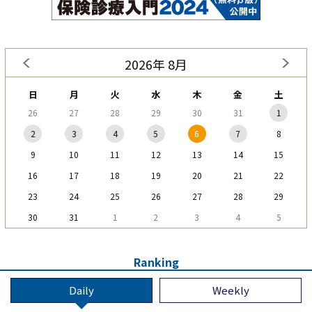
2026年 8月
日
月
火
水
木
金
土
26
27
28
29
30
31
1
2
3
4
5
6
7
8
9
10
11
12
13
14
15
16
17
18
19
20
21
22
23
24
25
26
27
28
29
30
31
1
2
3
4
5
Ranking
Daily
Weekly