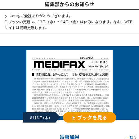
編集部からのお知らせ
いつもご愛読ありがとうございます。
E-ブックの更新は、12日（水）～14日（金）は休みになります。なお、WEB
サイトは随時更新します。
E-ブックを見る
8月6日(木)
時事解説
一覧