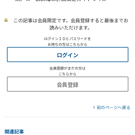
この記事は会員限定です。会員登録すると最後までお
読みいただけます。
ログインＩＤとパスワードを
お持ちの方はこちらから
ログイン
会員登録がまだの方は
こちらから
会員登録
前のページへ戻る
関連記事