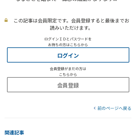
この記事は会員限定です。会員登録すると最後までお
読みいただけます。
ログインＩＤとパスワードを
お持ちの方はこちらから
ログイン
会員登録がまだの方は
こちらから
会員登録
前のページへ戻る
関連記事