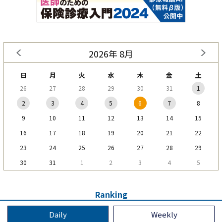
2026年 8月
日
月
火
水
木
金
土
26
27
28
29
30
31
1
2
3
4
5
6
7
8
9
10
11
12
13
14
15
16
17
18
19
20
21
22
23
24
25
26
27
28
29
30
31
1
2
3
4
5
Ranking
Daily
Weekly