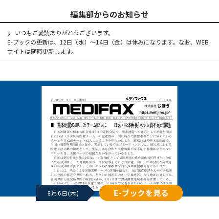
編集部からのお知らせ
いつもご愛読ありがとうございます。
E-ブックの更新は、12日（水）～14日（金）は休みになります。なお、WEB
サイトは随時更新します。
E-ブックを見る
8月6日(木)