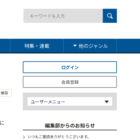
特集・連載
他のジャンル
ログイン
会員登録
保存
ユーザーメニュー
」
に
編集部からのお知らせ
いつもご愛読ありがとうございます。