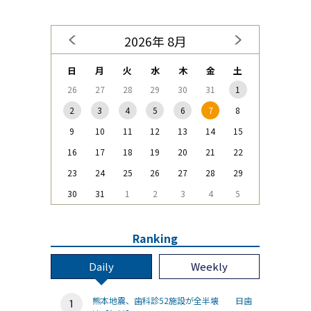
2026年 8月
日
月
火
水
木
金
土
26
27
28
29
30
31
1
2
3
4
5
6
7
8
9
10
11
12
13
14
15
16
17
18
19
20
21
22
23
24
25
26
27
28
29
30
31
1
2
3
4
5
Ranking
Daily
Weekly
熊本地震、歯科診52施設が全半壊 日歯