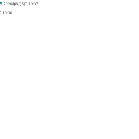
検
2026年8月5日 10:37
 10:36