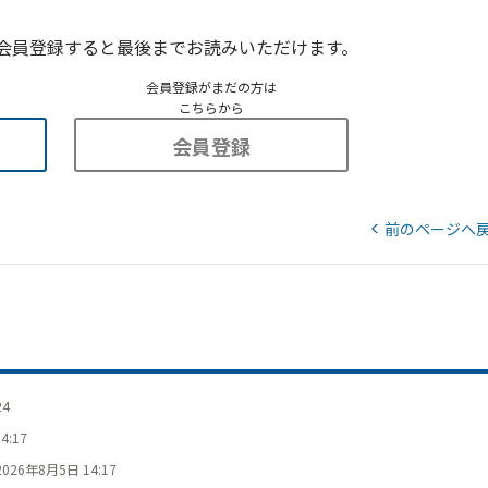
会員登録すると最後までお読みいただけます。
会員登録がまだの方は
こちらから
会員登録
前のページへ
24
4:17
2026年8月5日 14:17