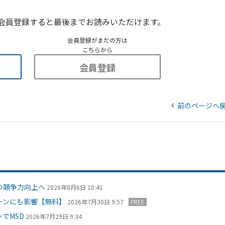
会員登録すると最後までお読みいただけます。
会員登録がまだの方は
こちらから
会員登録
前のページへ
の競争力向上へ
2026年8月6日 10:41
ーンにも影響【無料】
2026年7月30日 9:57
FREE
でMSD
2026年7月29日 9:34