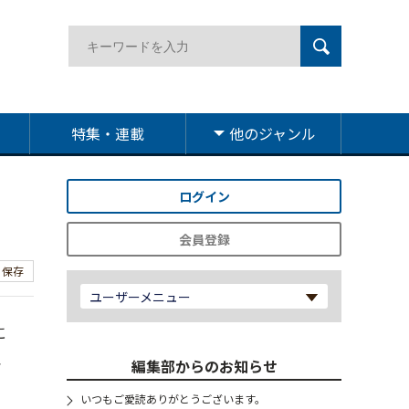
特集・連載
他のジャンル
ログイン
会員登録
保存
ユーザーメニュー
に
、
編集部からのお知らせ
いつもご愛読ありがとうございます。