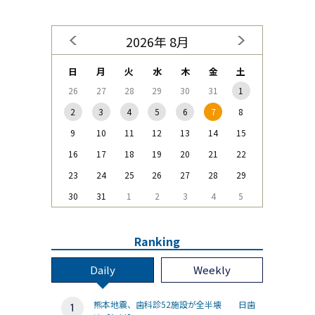
2026年 8月
日
月
火
水
木
金
土
26
27
28
29
30
31
1
2
3
4
5
6
7
8
9
10
11
12
13
14
15
16
17
18
19
20
21
22
23
24
25
26
27
28
29
30
31
1
2
3
4
5
Ranking
Daily
Weekly
熊本地震、歯科診52施設が全半壊 日歯