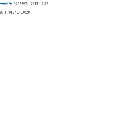
過去最多
2026年7月28日 18:37
26年7月24日 10:28