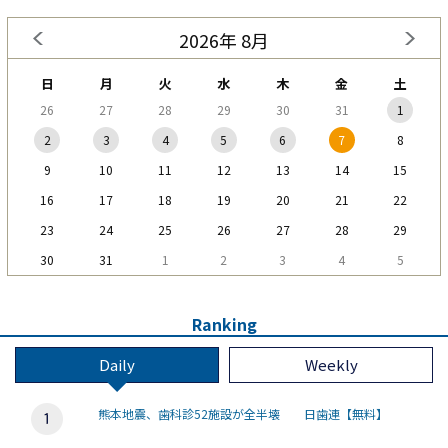
2026年 8月
日
月
火
水
木
金
土
26
27
28
29
30
31
1
2
3
4
5
6
7
8
9
10
11
12
13
14
15
16
17
18
19
20
21
22
23
24
25
26
27
28
29
30
31
1
2
3
4
5
Ranking
Daily
Weekly
熊本地震、歯科診52施設が全半壊 日歯連【無料】