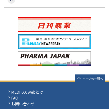
ページの先頭へ
MEDIFAX webとは
FAQ
お問い合わせ