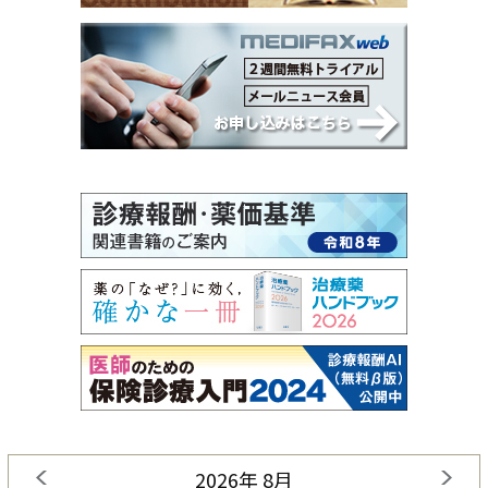
2026年 8月