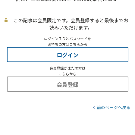
この記事は会員限定です。会員登録すると最後までお
読みいただけます。
ログインＩＤとパスワードを
お持ちの方はこちらから
ログイン
会員登録がまだの方は
こちらから
会員登録
前のページへ戻る