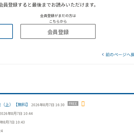
会員登録すると最後までお読みいただけます。
会員登録がまだの方は
こちらから
会員登録
前のページへ
FREE
発（上）【無料】
2026年8月7日 16:30
2026年8月7日 10:44
6年8月7日 10:43
24