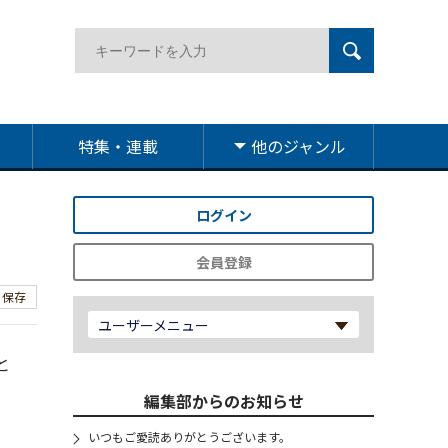
特集・連載
他のジャンル
ログイン
会員登録
保存
ユーザーメニュー
と
編集部からのお知らせ
いつもご愛読ありがとうございます。