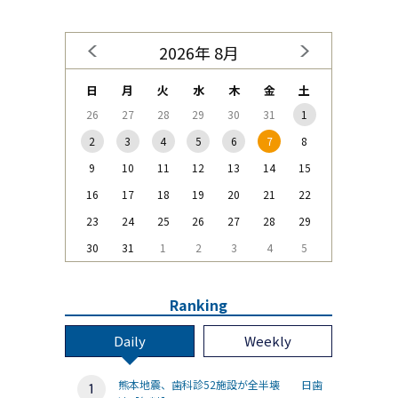
2026年 8月
日
月
火
水
木
金
土
26
27
28
29
30
31
1
2
3
4
5
6
7
8
9
10
11
12
13
14
15
16
17
18
19
20
21
22
23
24
25
26
27
28
29
30
31
1
2
3
4
5
Ranking
Daily
Weekly
熊本地震、歯科診52施設が全半壊 日歯