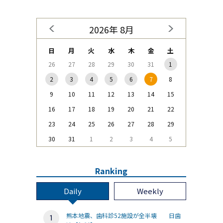
2026年 8月
日
月
火
水
木
金
土
26
27
28
29
30
31
1
2
3
4
5
6
7
8
9
10
11
12
13
14
15
16
17
18
19
20
21
22
23
24
25
26
27
28
29
30
31
1
2
3
4
5
Ranking
Daily
Weekly
熊本地震、歯科診52施設が全半壊 日歯