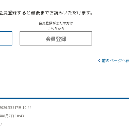
会員登録すると最後までお読みいただけます。
会員登録がまだの方は
こちらから
会員登録
前のページへ
2026年8月7日 10:44
6年8月7日 10:43
24