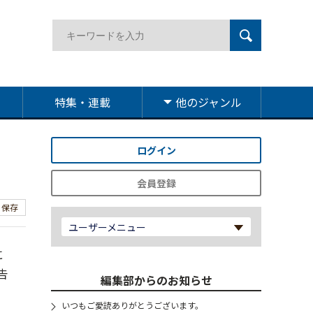
特集・連載
他のジャンル
ログイン
会員登録
保存
ユーザーメニュー
に
告
編集部からのお知らせ
いつもご愛読ありがとうございます。