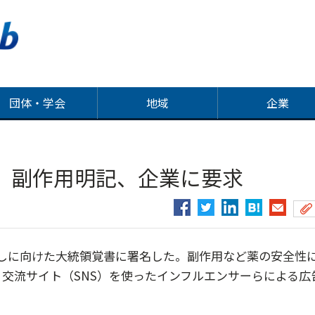
団体・学会
地域
企業
 副作用明記、企業に要求
しに向けた大統領覚書に署名した。副作用など薬の安全性
交流サイト（SNS）を使ったインフルエンサーらによる広