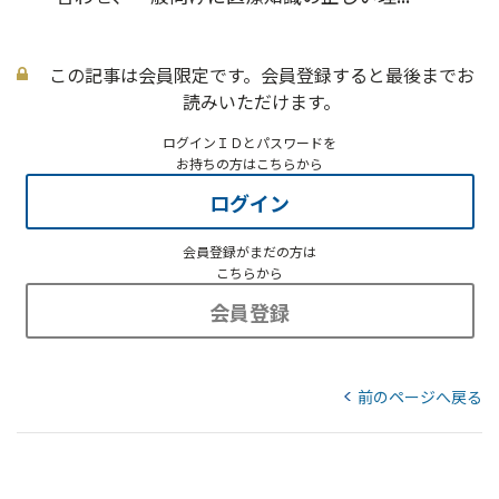
この記事は会員限定です。会員登録すると最後までお
読みいただけます。
ログインＩＤとパスワードを
お持ちの方はこちらから
ログイン
会員登録がまだの方は
こちらから
会員登録
前のページへ戻る