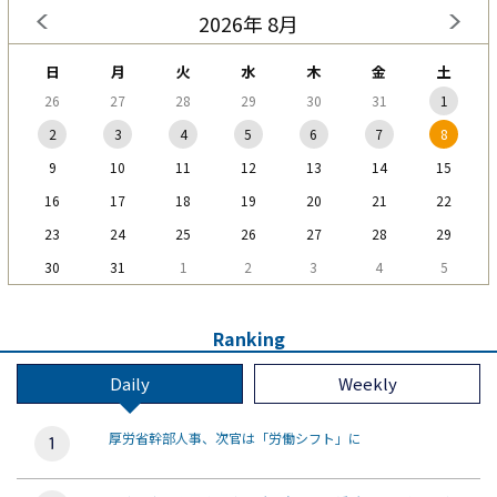
2026年 8月
日
月
火
水
木
金
土
26
27
28
29
30
31
1
2
3
4
5
6
7
8
9
10
11
12
13
14
15
16
17
18
19
20
21
22
23
24
25
26
27
28
29
30
31
1
2
3
4
5
Ranking
Daily
Weekly
厚労省幹部人事、次官は「労働シフト」に