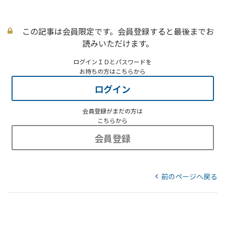
この記事は会員限定です。会員登録すると最後までお
読みいただけます。
ログインＩＤとパスワードを
お持ちの方はこちらから
ログイン
会員登録がまだの方は
こちらから
会員登録
前のページへ戻る