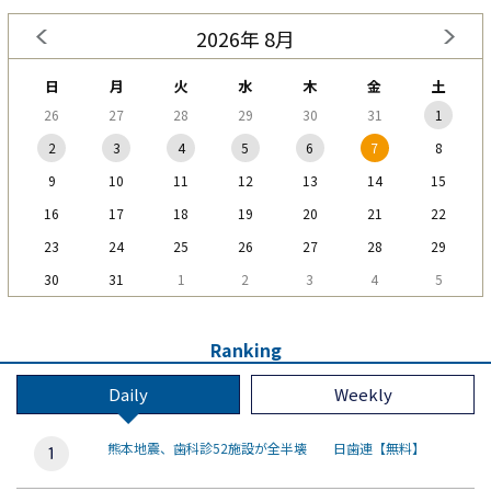
2026年 8月
日
月
火
水
木
金
土
26
27
28
29
30
31
1
2
3
4
5
6
7
8
9
10
11
12
13
14
15
16
17
18
19
20
21
22
23
24
25
26
27
28
29
30
31
1
2
3
4
5
Ranking
Daily
Weekly
熊本地震、歯科診52施設が全半壊 日歯連【無料】