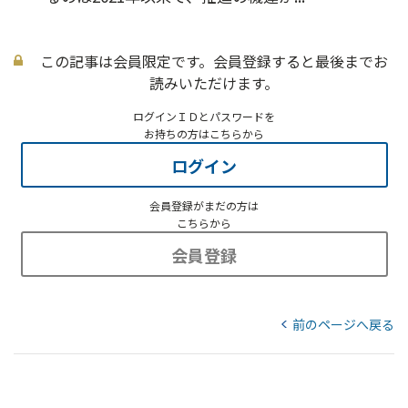
この記事は会員限定です。会員登録すると最後までお
読みいただけます。
ログインＩＤとパスワードを
お持ちの方はこちらから
ログイン
会員登録がまだの方は
こちらから
会員登録
前のページへ戻る