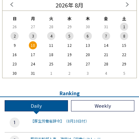
2026年 8月
日
月
火
水
木
金
土
26
27
28
29
30
31
1
2
3
4
5
6
7
8
9
10
11
12
13
14
15
16
17
18
19
20
21
22
23
24
25
26
27
28
29
30
31
1
2
3
4
5
Ranking
Daily
Weekly
【厚生労働省辞令】（8月10日付）
厚労省幹部人事、次官は「労働シフト」に