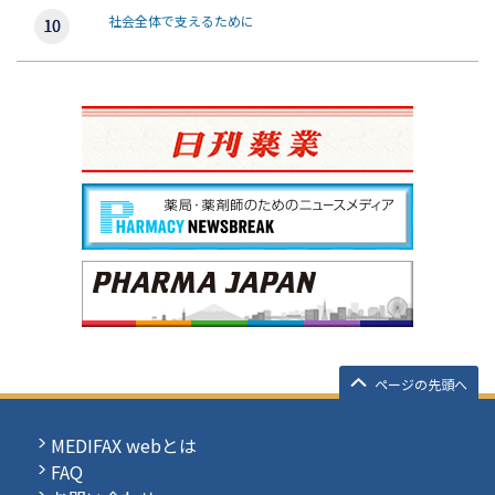
社会全体で支えるために
ページの先頭へ
MEDIFAX webとは
FAQ