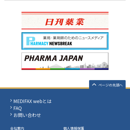
ページの先頭へ
MEDIFAX webとは
FAQ
お問い合わせ
会社案内
個人情報保護