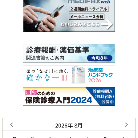
2026年 8月