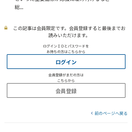
総...
この記事は会員限定です。会員登録すると最後までお
読みいただけます。
ログインＩＤとパスワードを
お持ちの方はこちらから
ログイン
会員登録がまだの方は
こちらから
会員登録
前のページへ戻る