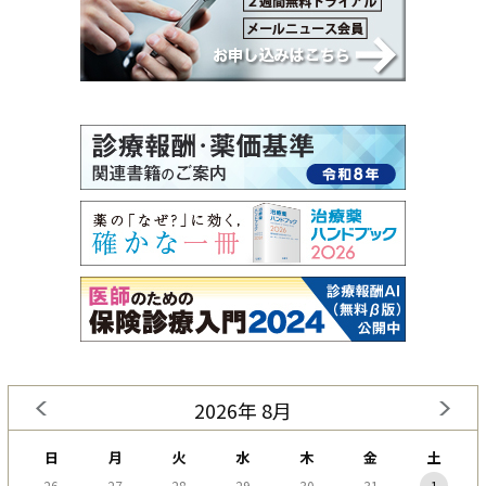
2026年 8月
日
月
火
水
木
金
土
26
27
28
29
30
31
1