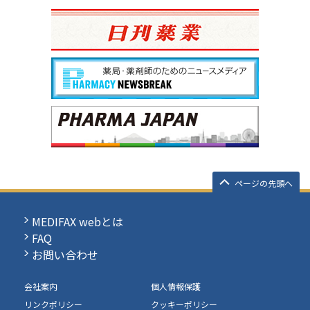
ページの先頭へ
MEDIFAX webとは
FAQ
お問い合わせ
会社案内
個人情報保護
リンクポリシー
クッキーポリシー