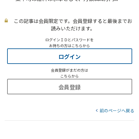
この記事は会員限定です。会員登録すると最後までお
読みいただけます。
ログインＩＤとパスワードを
お持ちの方はこちらから
ログイン
会員登録がまだの方は
こちらから
会員登録
前のページへ戻る