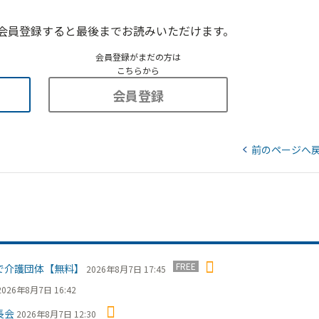
会員登録すると最後までお読みいただけます。
会員登録がまだの方は
こちらから
会員登録
前のページへ
FREE
で介護団体【無料】
2026年8月7日 17:45
2026年8月7日 16:42
長会
2026年8月7日 12:30