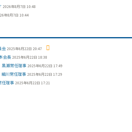
す
2026年8月7日 10:48
26年8月7日 10:44
員会
2025年6月22日 20:47
本会長
2025年6月22日 18:38
 黒瀨常任理事
2025年6月22日 17:49
 細川常任理事
2025年6月22日 17:29
常任理事
2025年6月22日 17:21