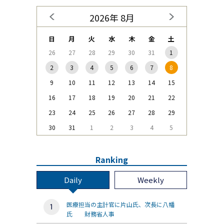
2026年 8月
日
月
火
水
木
金
土
26
27
28
29
30
31
1
2
3
4
5
6
7
8
9
10
11
12
13
14
15
16
17
18
19
20
21
22
23
24
25
26
27
28
29
30
31
1
2
3
4
5
Ranking
Daily
Weekly
医療担当の主計官に片山氏、次長に八幡
氏 財務省人事