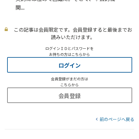
関...
この記事は会員限定です。会員登録すると最後までお
読みいただけます。
ログインＩＤとパスワードを
お持ちの方はこちらから
ログイン
会員登録がまだの方は
こちらから
会員登録
前のページへ戻る