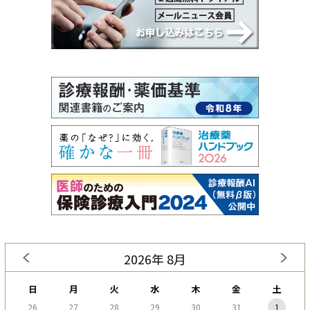
2026年 8月
日
月
火
水
木
金
土
26
27
28
29
30
31
1