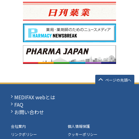
ページの先頭へ
MEDIFAX webとは
FAQ
お問い合わせ
会社案内
個人情報保護
リンクポリシー
クッキーポリシー