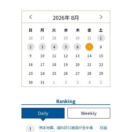
2026年 8月
日
月
火
水
木
金
土
26
27
28
29
30
31
1
2
3
4
5
6
7
8
9
10
11
12
13
14
15
16
17
18
19
20
21
22
23
24
25
26
27
28
29
30
31
1
2
3
4
5
Ranking
Daily
Weekly
熊本地震、歯科診52施設が全半壊 日歯