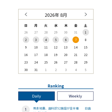
2026年 8月
日
月
火
水
木
金
土
26
27
28
29
30
31
1
2
3
4
5
6
7
8
9
10
11
12
13
14
15
16
17
18
19
20
21
22
23
24
25
26
27
28
29
30
31
1
2
3
4
5
Ranking
Daily
Weekly
熊本地震、歯科診52施設が全半壊 日歯