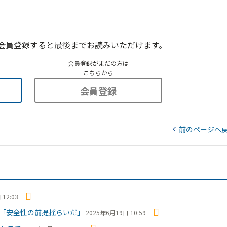
会員登録すると最後までお読みいただけます。
会員登録がまだの方は
こちらから
会員登録
前のページへ
12:03
「安全性の前提揺らいだ」
2025年6月19日 10:59