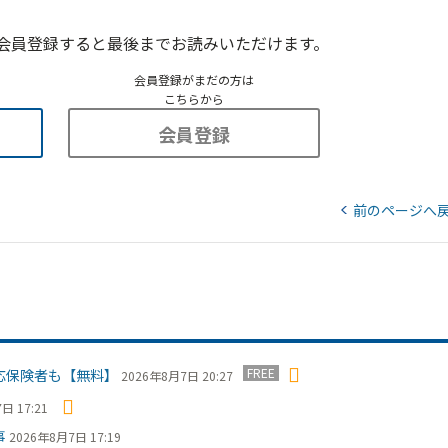
会員登録すると最後までお読みいただけます。
会員登録がまだの方は
こちらから
会員登録
前のページへ
FREE
応保険者も【無料】
2026年8月7日 20:27
日 17:21
事
2026年8月7日 17:19