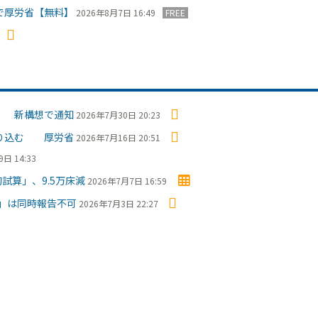
で厚労省【無料】
2026年8月7日 16:49
FREE
」 新構想で通知
2026年7月30日 20:23
盛り込む 厚労省
2026年7月16日 20:51
日 14:33
試算」、9.5万床減
2026年7月7日 16:59
」は同時報告不可
2026年7月3日 22:27