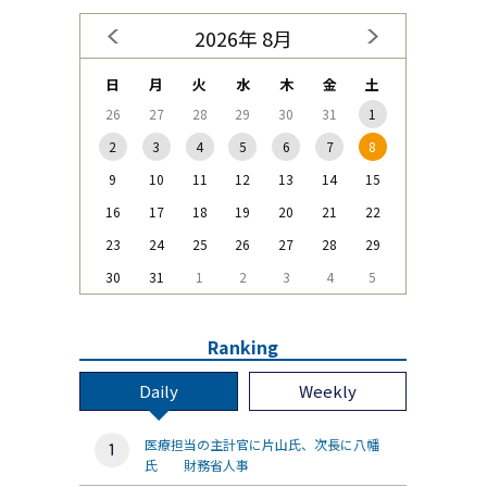
2026年 8月
日
月
火
水
木
金
土
26
27
28
29
30
31
1
2
3
4
5
6
7
8
9
10
11
12
13
14
15
16
17
18
19
20
21
22
23
24
25
26
27
28
29
30
31
1
2
3
4
5
Ranking
Daily
Weekly
医療担当の主計官に片山氏、次長に八幡
氏 財務省人事