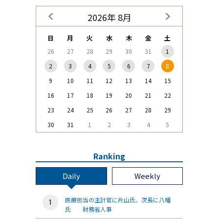
2026年 8月
日
月
火
水
木
金
土
26
27
28
29
30
31
1
2
3
4
5
6
7
8
9
10
11
12
13
14
15
16
17
18
19
20
21
22
23
24
25
26
27
28
29
30
31
1
2
3
4
5
Ranking
Daily
Weekly
医療担当の主計官に片山氏、次長に八幡
氏 財務省人事