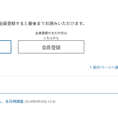
会員登録すると最後までお読みいただけます。
会員登録がまだの方は
こちらから
会員登録
前のページへ
も、全日病調査
2024年9月30日 19:41