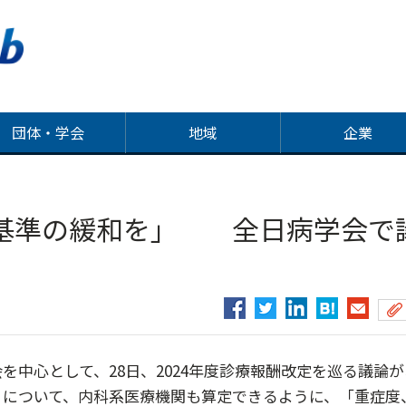
団体・学会
地域
企業
基準の緩和を」 全日病学会で
中心として、28日、2024年度診療報酬改定を巡る議論が
」について、内科系医療機関も算定できるように、「重症度