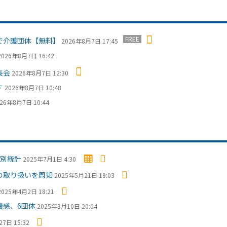
FREE
で介護団体【無料】
2026年8月7日 17:45
2026年8月7日 16:42
長会
2026年8月7日 12:30
す
2026年8月7日 10:48
26年8月7日 10:44
別統計
2025年7月1日 4:30
の取り扱いを周知
2025年5月21日 19:03
2025年4月2日 18:21
感、6団体
2025年3月10日 20:04
7日 15:32