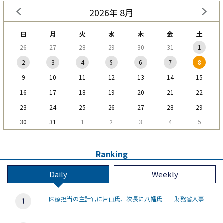
2026年 8月
日
月
火
水
木
金
土
26
27
28
29
30
31
1
2
3
4
5
6
7
8
9
10
11
12
13
14
15
16
17
18
19
20
21
22
23
24
25
26
27
28
29
30
31
1
2
3
4
5
Ranking
Daily
Weekly
医療担当の主計官に片山氏、次長に八幡氏 財務省人事