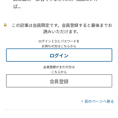
ば...
この記事は会員限定です。会員登録すると最後までお
読みいただけます。
ログインＩＤとパスワードを
お持ちの方はこちらから
ログイン
会員登録がまだの方は
こちらから
会員登録
前のページへ戻る