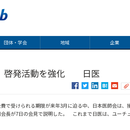
団体・学会
地域
企業
種、啓発活動を強化 日医
費で受けられる期限が来年3月に迫る中、日本医師会は、
会長が7日の会見で説明した。 これまで日医は、ユーチ