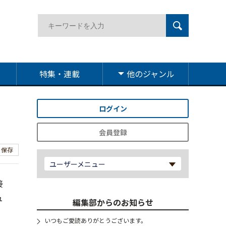
特集・連載
他のジャンル
ログイン
会員登録
保存
ユーザーメニュー
接
ュ
編集部からのお知らせ
いつもご愛読ありがとうございます。