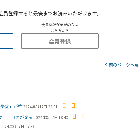
会員登録すると最後までお読みいただけます。
会員登録がまだの方は
こちらから
会員登録
前のページへ
感染症」が柱
2024年8月7日 22:01
を取得 日医が発表
2024年8月7日 18:43
2024年8月7日 17:38