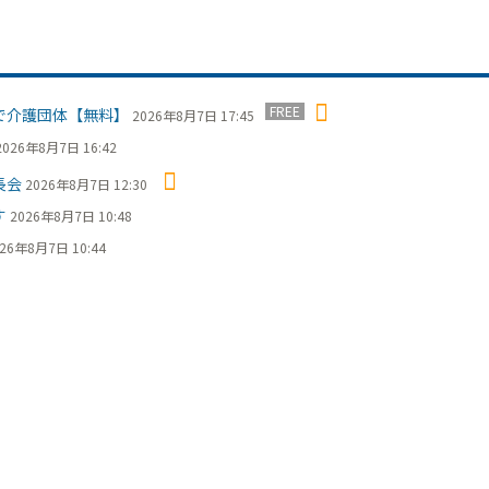
FREE
で介護団体【無料】
2026年8月7日 17:45
2026年8月7日 16:42
長会
2026年8月7日 12:30
す
2026年8月7日 10:48
26年8月7日 10:44