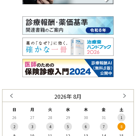
2026年 8月
日
月
火
水
木
金
土
26
27
28
29
30
31
1
2
3
4
5
6
7
8
9
10
11
12
13
14
15