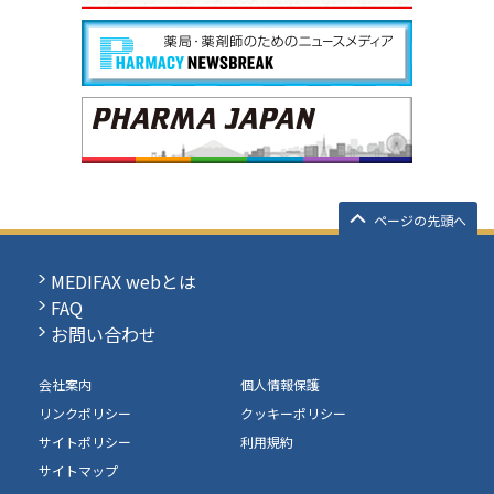
ページの先頭へ
MEDIFAX webとは
FAQ
お問い合わせ
会社案内
個人情報保護
リンクポリシー
クッキーポリシー
サイトポリシー
利用規約
サイトマップ