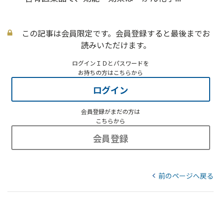
この記事は会員限定です。会員登録すると最後までお
読みいただけます。
ログインＩＤとパスワードを
お持ちの方はこちらから
ログイン
会員登録がまだの方は
こちらから
会員登録
前のページへ戻る