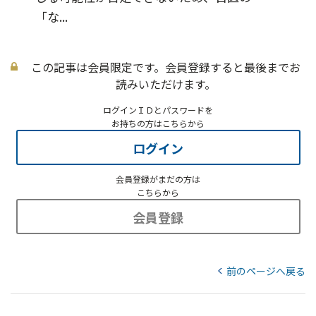
「な...
この記事は会員限定です。会員登録すると最後までお
読みいただけます。
ログインＩＤとパスワードを
お持ちの方はこちらから
ログイン
会員登録がまだの方は
こちらから
会員登録
前のページへ戻る