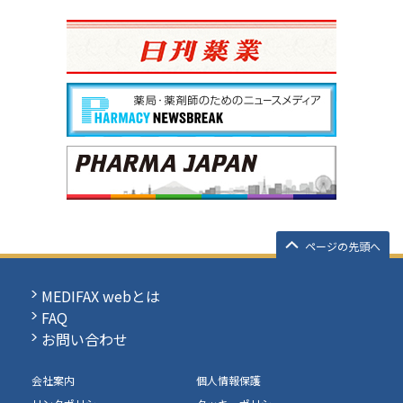
ページの先頭へ
MEDIFAX webとは
FAQ
お問い合わせ
会社案内
個人情報保護