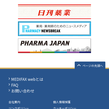
ページの先頭へ
MEDIFAX webとは
FAQ
お問い合わせ
会社案内
個人情報保護
リンクポリシー
クッキーポリシー