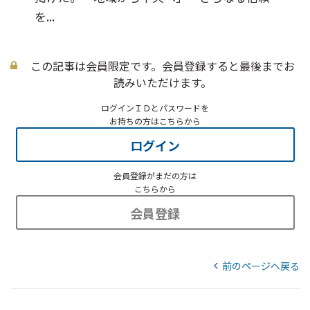
を...
この記事は会員限定です。会員登録すると最後までお
読みいただけます。
ログインＩＤとパスワードを
お持ちの方はこちらから
ログイン
会員登録がまだの方は
こちらから
会員登録
前のページへ戻る