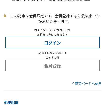
この記事は会員限定です。会員登録すると最後までお
読みいただけます。
ログインＩＤとパスワードを
お持ちの方はこちらから
ログイン
会員登録がまだの方は
こちらから
会員登録
前のページへ戻る
関連記事