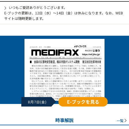
いつもご愛読ありがとうございます。
E-ブックの更新は、12日（水）～14日（金）は休みになります。なお、WEB
サイトは随時更新します。
E-ブックを見る
8月7日(金)
時事解説
一覧