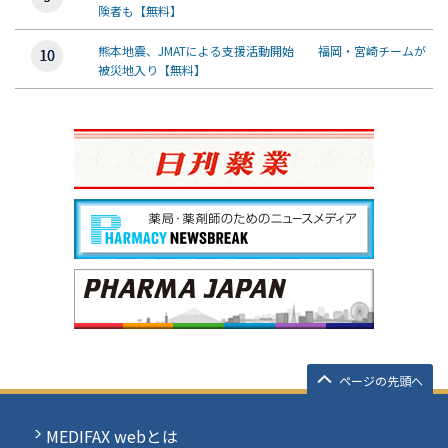
険者も【無料】
熊本地震、JMATによる支援活動開始 福岡・宮崎チームが
被災地入り【無料】
ページの先頭へ
MEDIFAX webとは