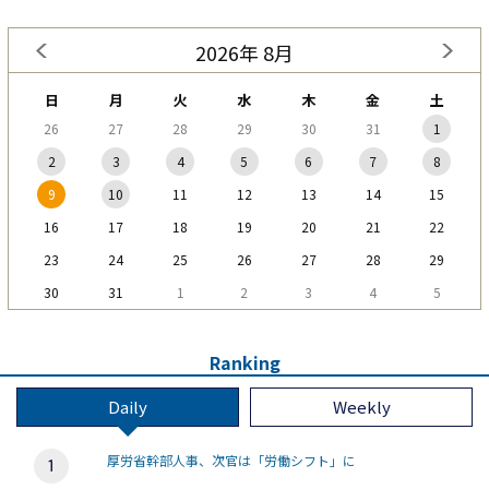
2026年 8月
日
月
火
水
木
金
土
26
27
28
29
30
31
1
2
3
4
5
6
7
8
9
10
11
12
13
14
15
16
17
18
19
20
21
22
23
24
25
26
27
28
29
30
31
1
2
3
4
5
Ranking
Daily
Weekly
厚労省幹部人事、次官は「労働シフト」に