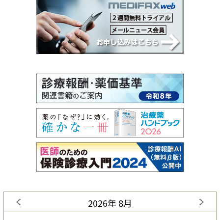
2026年 8月