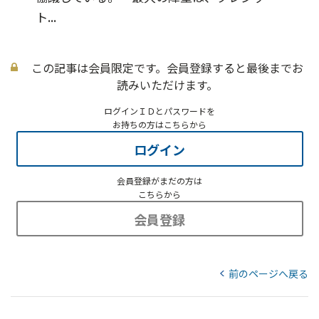
ト...
この記事は会員限定です。会員登録すると最後までお
読みいただけます。
ログインＩＤとパスワードを
お持ちの方はこちらから
ログイン
会員登録がまだの方は
こちらから
会員登録
前のページへ戻る