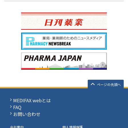
ページの先頭へ
MEDIFAX webとは
FAQ
お問い合わせ
会社案内
個人情報保護