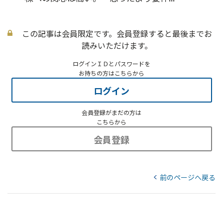
この記事は会員限定です。会員登録すると最後までお
読みいただけます。
ログインＩＤとパスワードを
お持ちの方はこちらから
ログイン
会員登録がまだの方は
こちらから
会員登録
前のページへ戻る