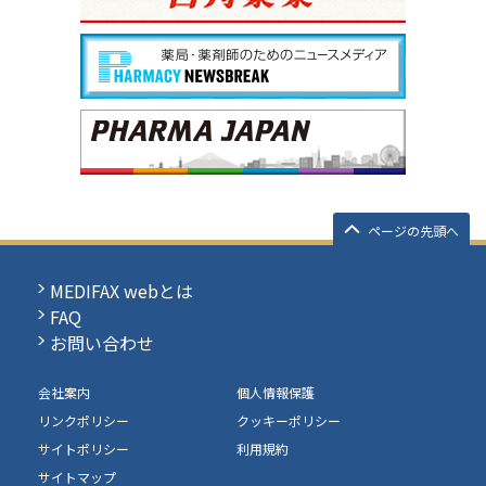
ページの先頭へ
MEDIFAX webとは
FAQ
お問い合わせ
会社案内
個人情報保護
リンクポリシー
クッキーポリシー
サイトポリシー
利用規約
サイトマップ