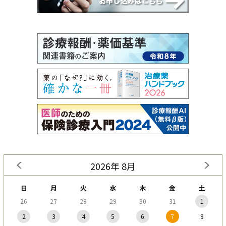
2026年 8月
日
月
火
水
木
金
土
26
27
28
29
30
31
1
2
3
4
5
6
7
8