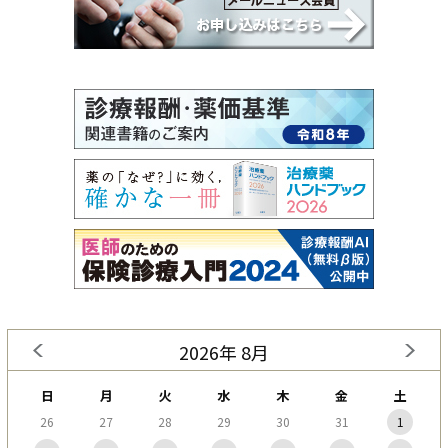
2026年 8月
日
月
火
水
木
金
土
26
27
28
29
30
31
1