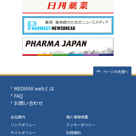
ページの先頭へ
MEDIFAX webとは
FAQ
お問い合わせ
会社案内
個人情報保護
リンクポリシー
クッキーポリシー
サイトポリシー
利用規約