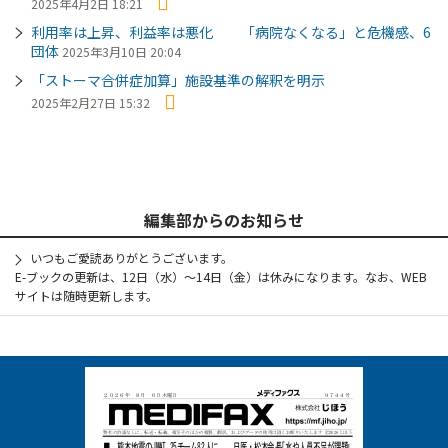
2025年4月2日 18:21
利用率は上昇、利益率は悪化 「病院なくなる」と危機感、6
団体
2025年3月10日 20:04
「ストーマ合併症加算」施設基準の解釈を明示
2025年2月27日 15:32
編集部からのお知らせ
いつもご愛読ありがとうございます。
E-ブックの更新は、12日（水）～14日（金）は休みになります。なお、WEB
サイトは随時更新します。