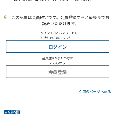
この記事は会員限定です。会員登録すると最後までお
読みいただけます。
ログインＩＤとパスワードを
お持ちの方はこちらから
ログイン
会員登録がまだの方は
こちらから
会員登録
前のページへ戻る
関連記事