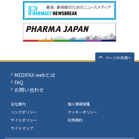
ページの先頭へ
MEDIFAX webとは
FAQ
お問い合わせ
会社案内
個人情報保護
リンクポリシー
クッキーポリシー
サイトポリシー
利用規約
サイトマップ