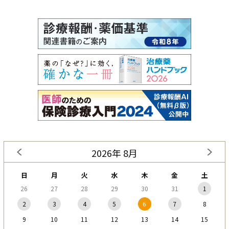
2026年 8月
日
月
火
水
木
金
土
26
27
28
29
30
31
1
2
3
4
5
6
7
8
9
10
11
12
13
14
15