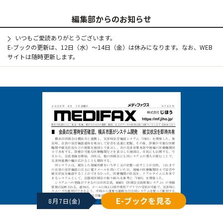
編集部からのお知らせ
いつもご愛読ありがとうございます。
E-ブックの更新は、12日（水）～14日（金）は休みになります。なお、WEB
サイトは随時更新します。
E-ブックを見る
8月7日(金)