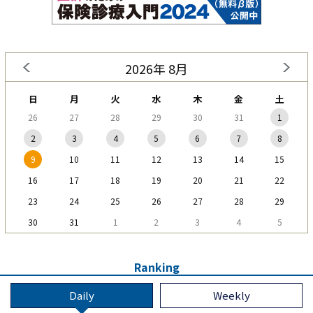
2026年 8月
日
月
火
水
木
金
土
26
27
28
29
30
31
1
2
3
4
5
6
7
8
9
10
11
12
13
14
15
16
17
18
19
20
21
22
23
24
25
26
27
28
29
30
31
1
2
3
4
5
Ranking
Daily
Weekly