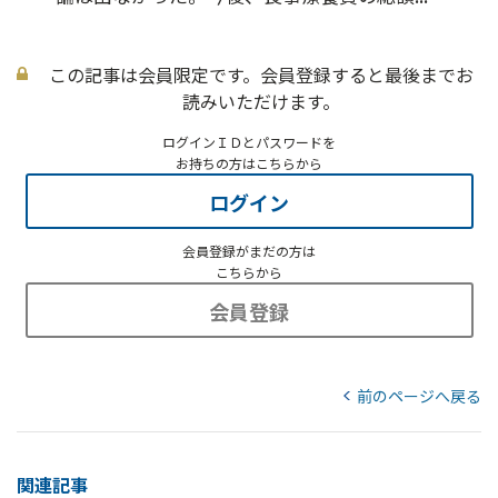
この記事は会員限定です。会員登録すると最後までお
読みいただけます。
ログインＩＤとパスワードを
お持ちの方はこちらから
ログイン
会員登録がまだの方は
こちらから
会員登録
前のページへ戻る
関連記事