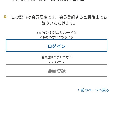
この記事は会員限定です。会員登録すると最後までお
読みいただけます。
ログインＩＤとパスワードを
お持ちの方はこちらから
ログイン
会員登録がまだの方は
こちらから
会員登録
前のページへ戻る