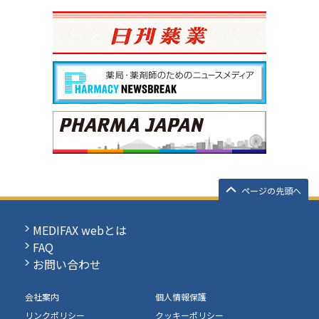
ページの先頭へ
MEDIFAX webとは
FAQ
お問い合わせ
会社案内
個人情報保護
リンクポリシー
クッキーポリシー