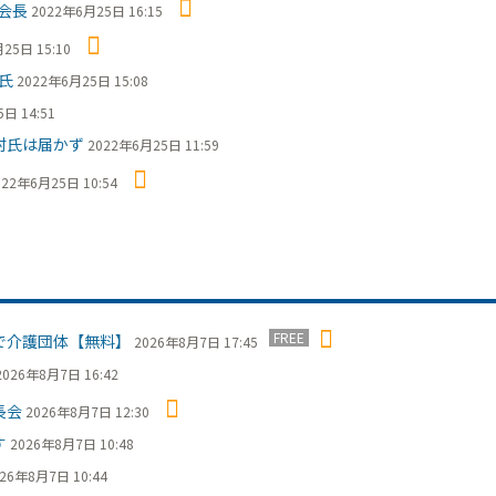
会長
2022年6月25日 16:15
25日 15:10
氏
2022年6月25日 15:08
日 14:51
村氏は届かず
2022年6月25日 11:59
022年6月25日 10:54
FREE
で介護団体【無料】
2026年8月7日 17:45
2026年8月7日 16:42
長会
2026年8月7日 12:30
す
2026年8月7日 10:48
26年8月7日 10:44