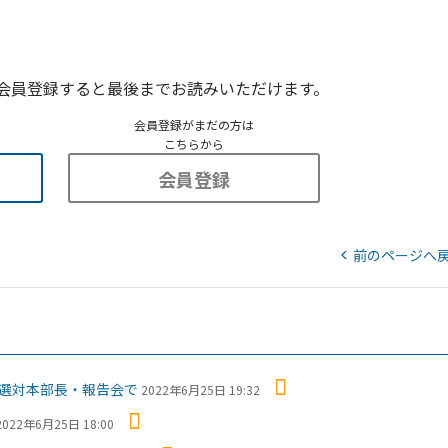
会員登録すると最後までお読みいただけます。
会員登録がまだの方は
こちらから
会員登録
前のページへ
選対本部長・報告会で
2022年6月25日 19:32
2022年6月25日 18:00