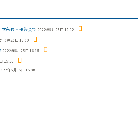
対本部長・報告会で
2022年6月25日 19:32
2年6月25日 18:00
長
2022年6月25日 16:15
 15:10
2022年6月25日 15:08