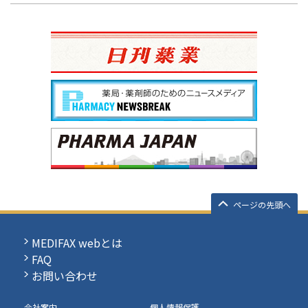
ページの先頭へ
MEDIFAX webとは
FAQ
お問い合わせ
会社案内
個人情報保護