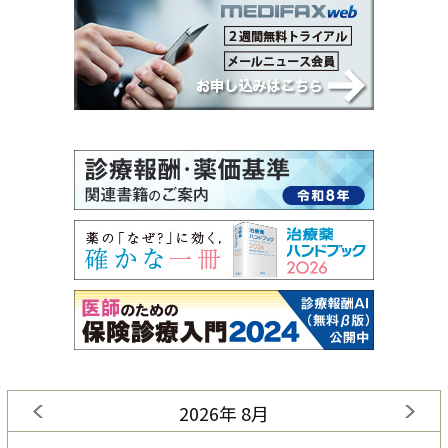
2026年 8月