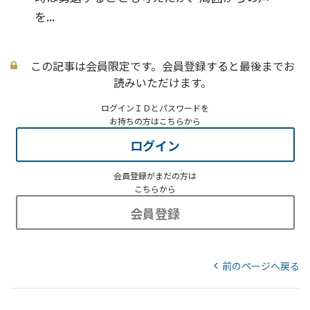
を...
この記事は会員限定です。会員登録すると最後までお
読みいただけます。
ログインＩＤとパスワードを
お持ちの方はこちらから
ログイン
会員登録がまだの方は
こちらから
会員登録
前のページへ戻る