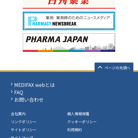
ページの先頭へ
MEDIFAX webとは
FAQ
お問い合わせ
会社案内
個人情報保護
リンクポリシー
クッキーポリシー
サイトポリシー
利用規約
サイトマップ