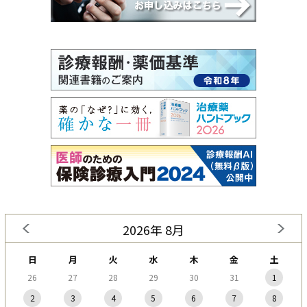
2026年 8月
日
月
火
水
木
金
土
26
27
28
29
30
31
1
2
3
4
5
6
7
8