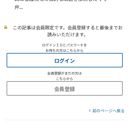
弁...
この記事は会員限定です。会員登録すると最後までお
読みいただけます。
ログインＩＤとパスワードを
お持ちの方はこちらから
ログイン
会員登録がまだの方は
こちらから
会員登録
前のページへ戻る