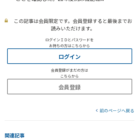
この記事は会員限定です。会員登録すると最後までお
読みいただけます。
ログインＩＤとパスワードを
お持ちの方はこちらから
ログイン
会員登録がまだの方は
こちらから
会員登録
前のページへ戻る
関連記事