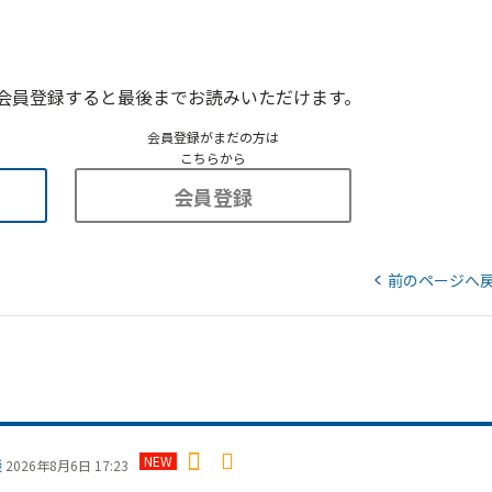
会員登録すると最後までお読みいただけます。
会員登録がまだの方は
こちらから
会員登録
前のページへ
NEW
議
2026年8月6日 17:23