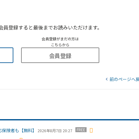
会員登録すると最後までお読みいただけます。
会員登録がまだの方は
こちらから
会員登録
前のページへ
FREE
応保険者も【無料】
2026年8月7日 20:27