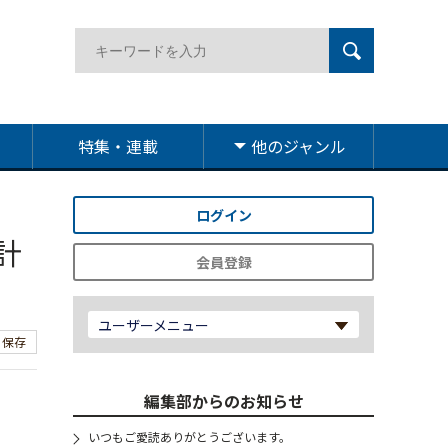
特集・連載
他のジャンル
ログイン
計
会員登録
ユーザーメニュー
保存
編集部からのお知らせ
いつもご愛読ありがとうございます。