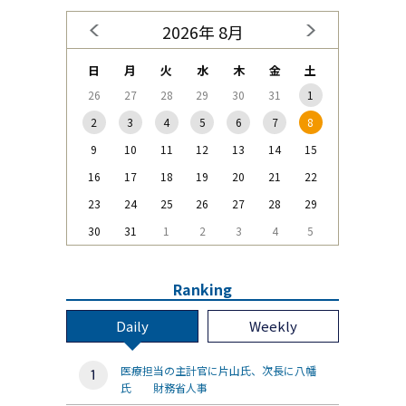
2026年 8月
日
月
火
水
木
金
土
26
27
28
29
30
31
1
2
3
4
5
6
7
8
9
10
11
12
13
14
15
16
17
18
19
20
21
22
23
24
25
26
27
28
29
30
31
1
2
3
4
5
Ranking
Daily
Weekly
医療担当の主計官に片山氏、次長に八幡
氏 財務省人事