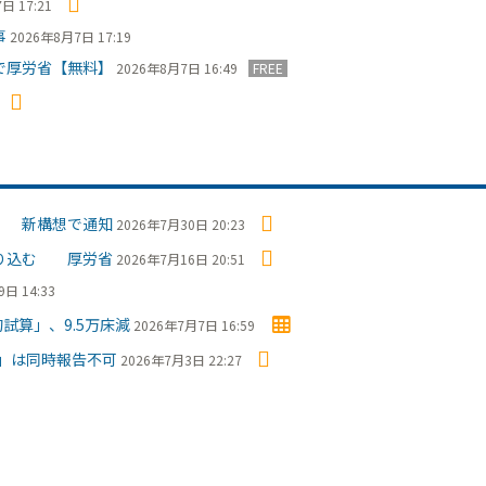
日 17:21
事
2026年8月7日 17:19
で厚労省【無料】
2026年8月7日 16:49
FREE
」 新構想で通知
2026年7月30日 20:23
盛り込む 厚労省
2026年7月16日 20:51
日 14:33
試算」、9.5万床減
2026年7月7日 16:59
」は同時報告不可
2026年7月3日 22:27