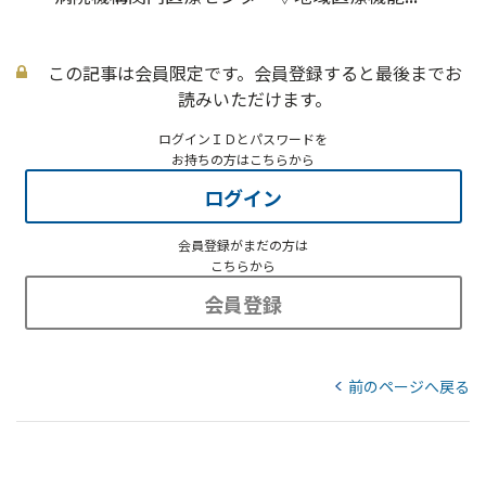
この記事は会員限定です。会員登録すると最後までお
読みいただけます。
ログインＩＤとパスワードを
お持ちの方はこちらから
ログイン
会員登録がまだの方は
こちらから
会員登録
前のページへ戻る