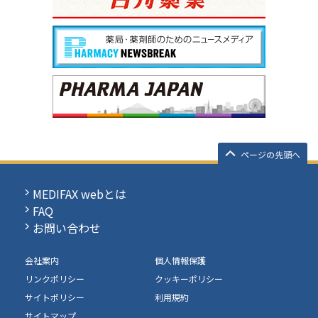
ページの先頭へ
MEDIFAX webとは
FAQ
お問い合わせ
会社案内
個人情報保護
リンクポリシー
クッキーポリシー
サイトポリシー
利用規約
サイトマップ