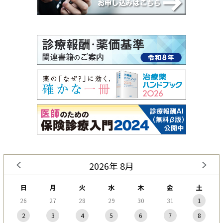
2026年 8月
日
月
火
水
木
金
土
26
27
28
29
30
31
1
2
3
4
5
6
7
8