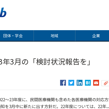
団体・学会
地域
企業
23年3月の「検討状況報告を」
22～23年度に、民間医療機関も含めた各医療機関の対応方
を3月中に新たに出す方針だ。22年度については、22年..