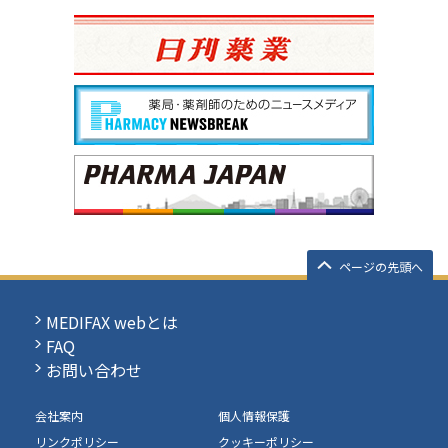
ページの先頭へ
MEDIFAX webとは
FAQ
お問い合わせ
会社案内
個人情報保護
リンクポリシー
クッキーポリシー