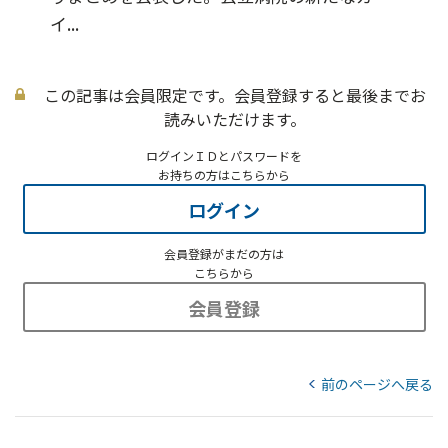
イ...
この記事は会員限定です。会員登録すると最後までお
読みいただけます。
ログインＩＤとパスワードを
お持ちの方はこちらから
ログイン
会員登録がまだの方は
こちらから
会員登録
前のページへ戻る