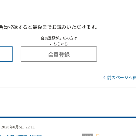
会員登録すると最後までお読みいただけます。
会員登録がまだの方は
こちらから
会員登録
前のページへ
2026年8月5日 22:11
FREE