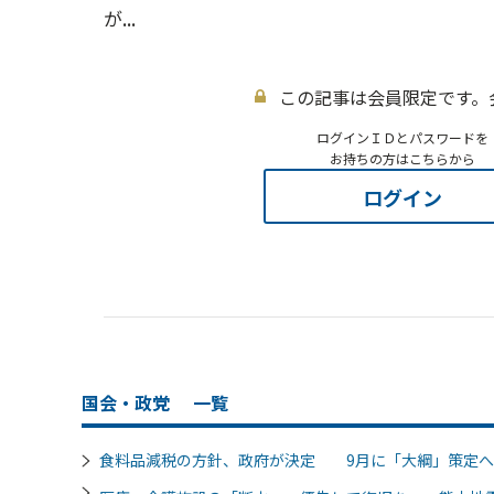
が...
この記事は会員限定です。
ログインＩＤとパスワードを
お持ちの方はこちらから
ログイン
国会・政党
一覧
食料品減税の方針、政府が決定 9月に「大綱」策定へ