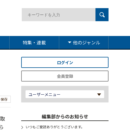
特集・連載
他のジャンル
ログイン
会員登録
ユーザーメニュー
保存
編集部からのお知らせ
の取
ら
いつもご愛読ありがとうございます。