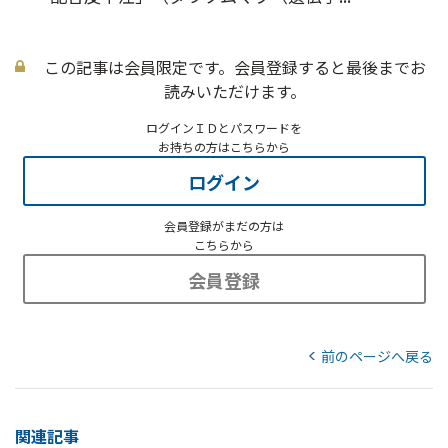
この記事は会員限定です。会員登録すると最後までお
読みいただけます。
ログインＩＤとパスワードを
お持ちの方はこちらから
ログイン
会員登録がまだの方は
こちらから
会員登録
前のページへ戻る
関連記事