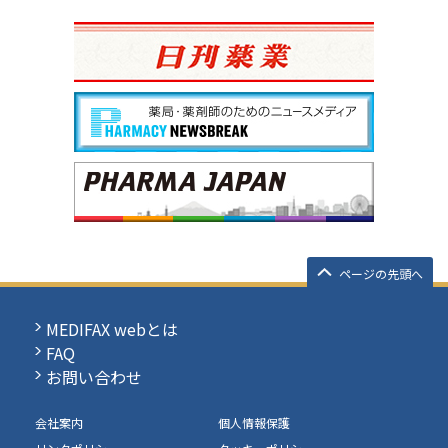
ページの先頭へ
MEDIFAX webとは
FAQ
お問い合わせ
会社案内
個人情報保護