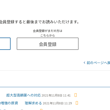
会員登録すると最後までお読みいただけます。
会員登録がまだの方は
こちらから
会員登録
前のページへ
を 超大型高額薬への対応
2021年11月8日 11:41
能力増強の原資 理解求める
2021年11月8日 11:29