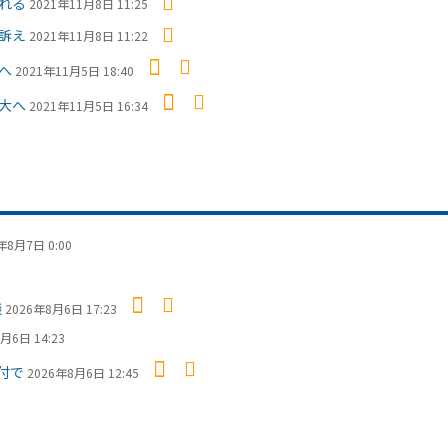
れる
2021年11月8日 11:25
訴え
2021年11月8日 11:22
へ
2021年11月5日 18:40
大へ
2021年11月5日 16:34
年8月7日 0:00
議
2026年8月6日 17:23
月6日 14:23
付で
2026年8月6日 12:45