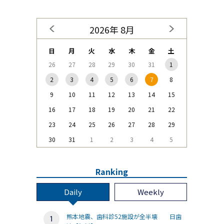
2026年 8月
日
月
火
水
木
金
土
26
27
28
29
30
31
1
2
3
4
5
6
7
8
9
10
11
12
13
14
15
16
17
18
19
20
21
22
23
24
25
26
27
28
29
30
31
1
2
3
4
5
Ranking
Daily
Weekly
熊本地震、歯科診52施設が全半壊 日歯