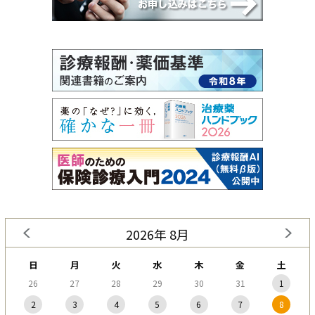
2026年 8月
日
月
火
水
木
金
土
26
27
28
29
30
31
1
2
3
4
5
6
7
8