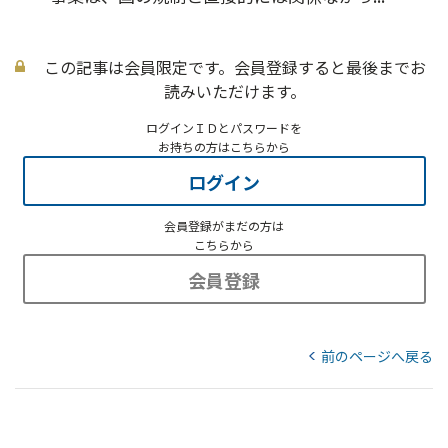
この記事は会員限定です。会員登録すると最後までお
読みいただけます。
ログインＩＤとパスワードを
お持ちの方はこちらから
ログイン
会員登録がまだの方は
こちらから
会員登録
前のページへ戻る