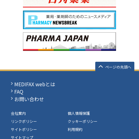
ページの先頭へ
MEDIFAX webとは
FAQ
お問い合わせ
会社案内
個人情報保護
リンクポリシー
クッキーポリシー
サイトポリシー
利用規約
サイトマップ