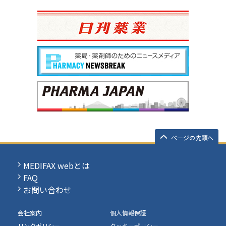
ページの先頭へ
MEDIFAX webとは
FAQ
お問い合わせ
会社案内
個人情報保護
リンクポリシー
クッキーポリシー