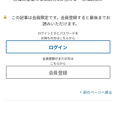
この記事は会員限定です。会員登録すると最後までお
読みいただけます。
ログインＩＤとパスワードを
お持ちの方はこちらから
ログイン
会員登録がまだの方は
こちらから
会員登録
前のページへ戻る