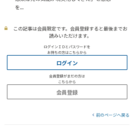
を...
この記事は会員限定です。会員登録すると最後までお
読みいただけます。
ログインＩＤとパスワードを
お持ちの方はこちらから
ログイン
会員登録がまだの方は
こちらから
会員登録
前のページへ戻る