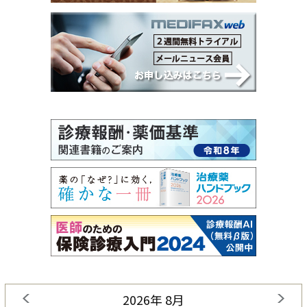
2026年 8月