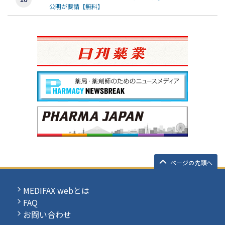
公明が要請【無料】
ページの先頭へ
MEDIFAX webとは
FAQ
お問い合わせ