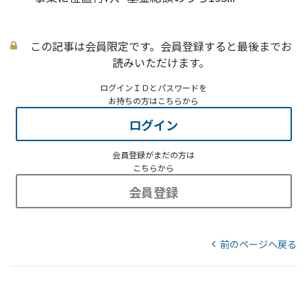
この記事は会員限定です。会員登録すると最後までお
読みいただけます。
ログインＩＤとパスワードを
お持ちの方はこちらから
ログイン
会員登録がまだの方は
こちらから
会員登録
前のページへ戻る