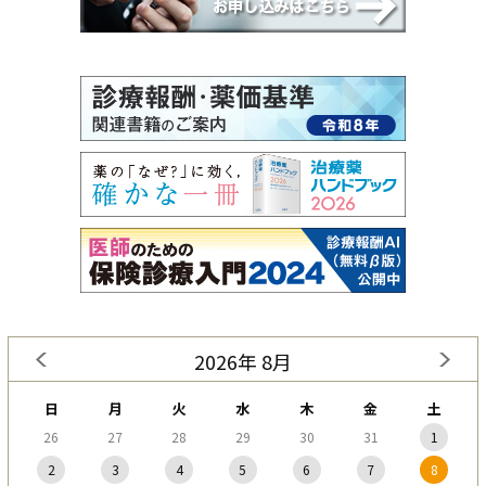
2026年 8月
日
月
火
水
木
金
土
26
27
28
29
30
31
1
2
3
4
5
6
7
8