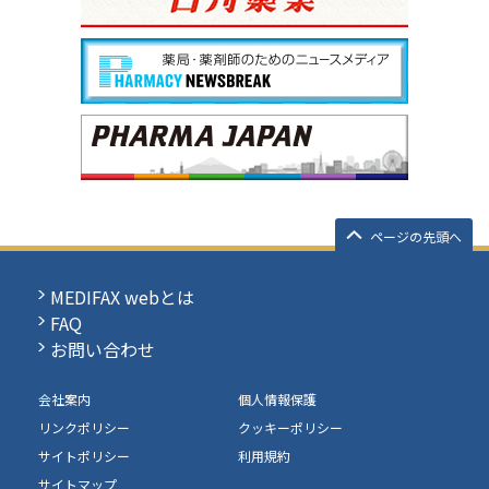
ページの先頭へ
MEDIFAX webとは
FAQ
お問い合わせ
会社案内
個人情報保護
リンクポリシー
クッキーポリシー
サイトポリシー
利用規約
サイトマップ