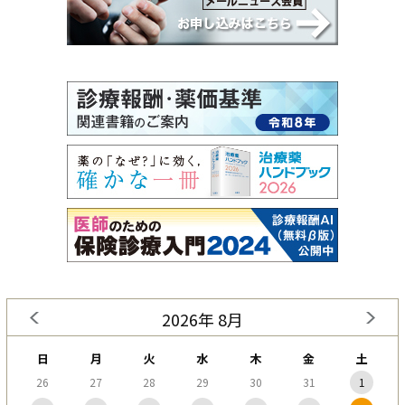
2026年 8月
日
月
火
水
木
金
土
26
27
28
29
30
31
1