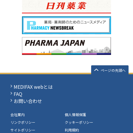
ページの先頭へ
MEDIFAX webとは
FAQ
お問い合わせ
会社案内
個人情報保護
リンクポリシー
クッキーポリシー
サイトポリシー
利用規約