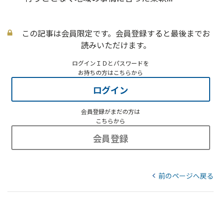
この記事は会員限定です。会員登録すると最後までお
読みいただけます。
ログインＩＤとパスワードを
お持ちの方はこちらから
ログイン
会員登録がまだの方は
こちらから
会員登録
前のページへ戻る