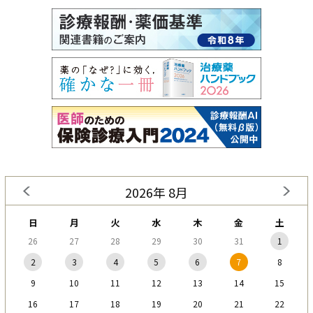
2026年 8月
日
月
火
水
木
金
土
26
27
28
29
30
31
1
2
3
4
5
6
7
8
9
10
11
12
13
14
15
16
17
18
19
20
21
22