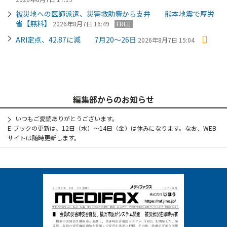
被災地への医師派遣、災害救助費から支弁 熊本地震で厚労
省【無料】
2026年8月7日 16:49
FREE
ARI定点、42.87に減 7月20～26日
2026年8月7日 15:04
編集部からのお知らせ
いつもご愛読ありがとうございます。
E-ブックの更新は、12日（水）～14日（金）は休みになります。なお、WEB
サイトは随時更新します。