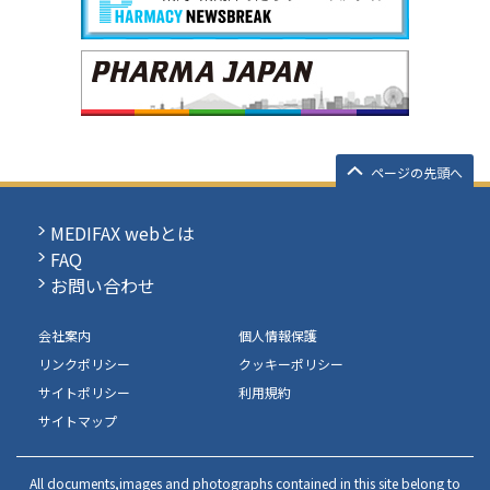
ページの先頭へ
MEDIFAX webとは
FAQ
お問い合わせ
会社案内
個人情報保護
リンクポリシー
クッキーポリシー
サイトポリシー
利用規約
サイトマップ
All documents,images and photographs contained in this site belong to