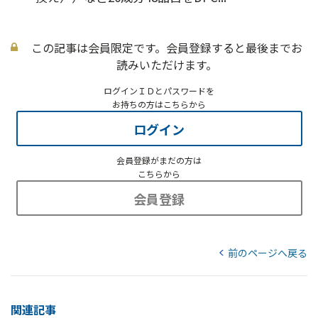
この記事は会員限定です。会員登録すると最後までお
読みいただけます。
ログインＩＤとパスワードを
お持ちの方はこちらから
ログイン
会員登録がまだの方は
こちらから
会員登録
前のページへ戻る
関連記事